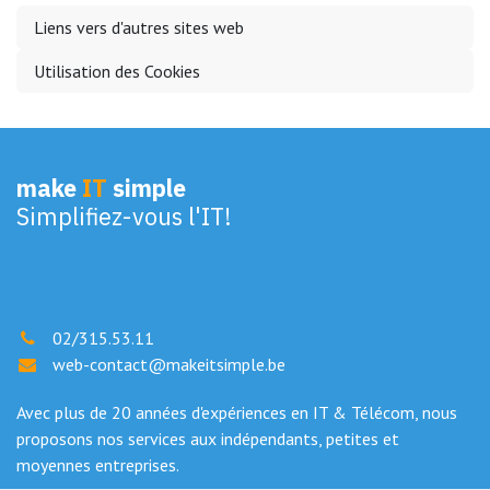
Liens vers d'autres sites web
Utilisation des Cookies
make
IT
simple
Simplifiez-vous l'IT!
02/315.53.11
web-contact@makeitsimple.be
Avec plus de 20 années d'expériences en IT & Télécom, nous
proposons nos services aux indépendants, petites et
moyennes entreprises.